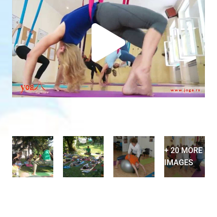
+ 20 MORE
IMAGES