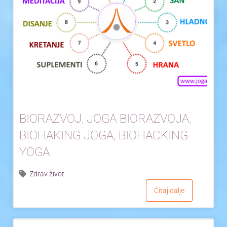
BIORAZVOJ, JOGA BIORAZVOJA,
BIOHAKING JOGA, BIOHACKING
YOGA
Zdrav život
Čitaj dalje