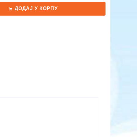
ДОДАЈ У КОРПУ