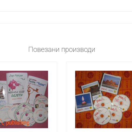
Повезани производи