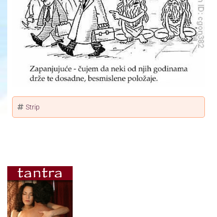
Strip