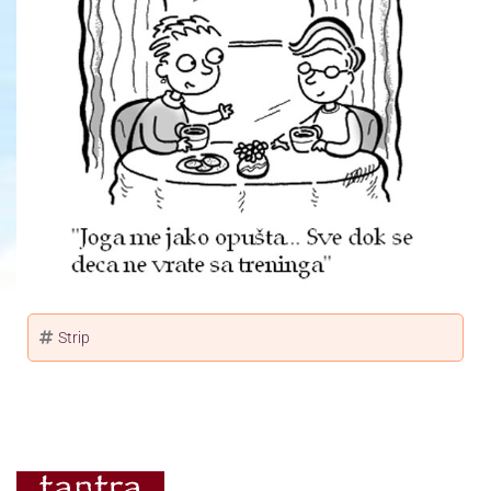
Strip