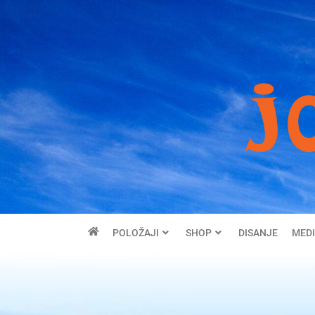
POLOŽAJI
SHOP
DISANJE
MEDI