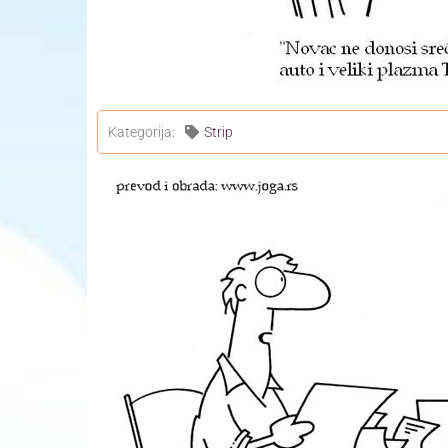
Kategorija:
Strip