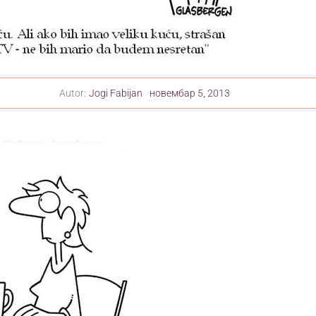
Autor:
Jogi Fabijan
новембар 5, 2013