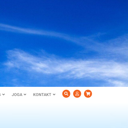
G
JOGA
KONTAKT