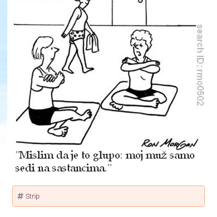
Strip