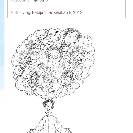
Kategorija:
Strip
Autor:
Jogi Fabijan
новембар 5, 2013