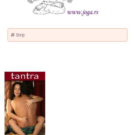
Strip