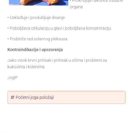
• Prokrvljuje i aktivira trbušne
organe
• Usklađuje i produbljuje disanje
• Poboljšava cirkulaciju u glavi i poboljšava koncentraciju
• Podstiče rad solarnog pleksusa.
Kontraindikacije i upozorenja
Jako visok krvni pritisak i pritisak u očima i problemi sa
kukovima i kolenima.
JogiF
Početni joga položaji