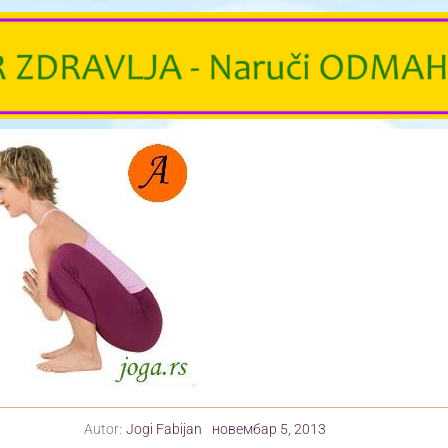
Autor:
Jogi Fabijan
новембар 5, 2013