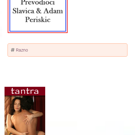
Razno