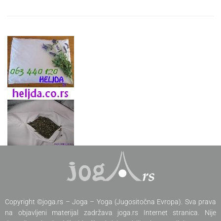
Copyright ©joga.rs – Joga – Yoga (Jugositočna Evropa). Sva prava
na objavljeni materijal zadržava joga.rs Internet stranica. Nije