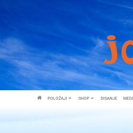
POLOŽAJI
SHOP
DISANJE
MEDI