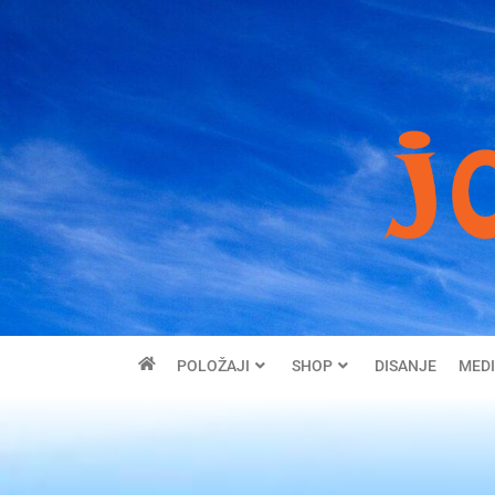
POLOŽAJI
SHOP
DISANJE
MEDI